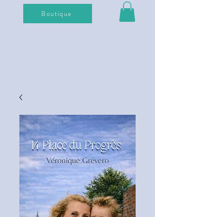
Boutique