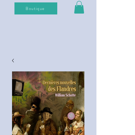
Boutique