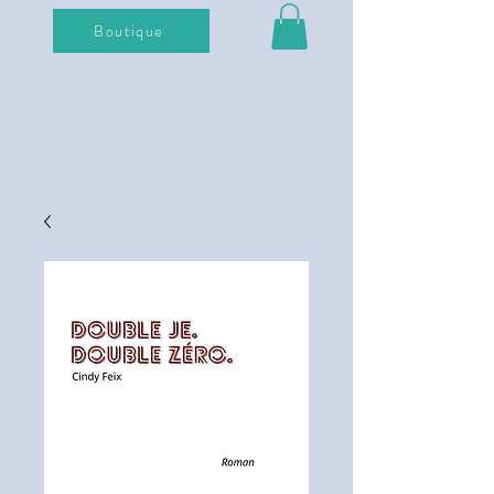
Boutique