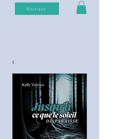
Boutique