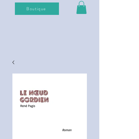
Boutique