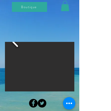
Boutique