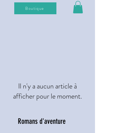
Boutique
Il n'y a aucun article à
afficher pour le moment.
Romans d'aventure