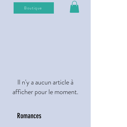
Boutique
Il n'y a aucun article à
afficher pour le moment.
Romances