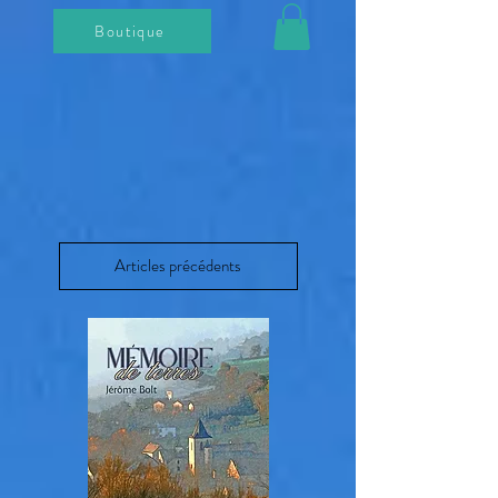
Boutique
Articles précédents