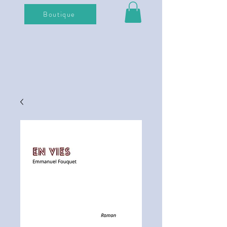
Boutique