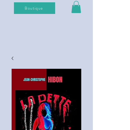
Boutique