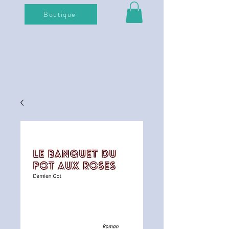
Boutique