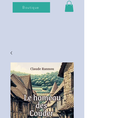
Boutique