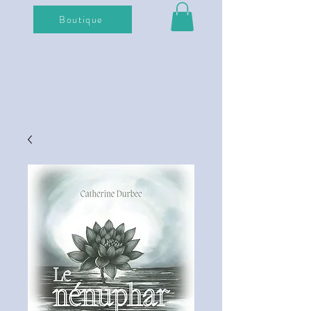
Boutique