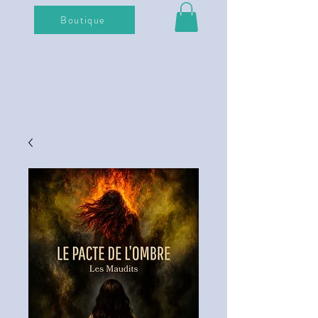
Boutique