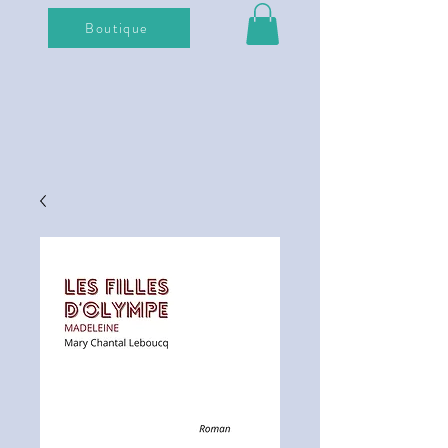
Boutique