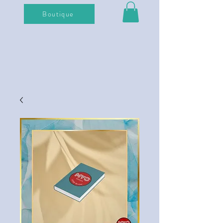
Boutique