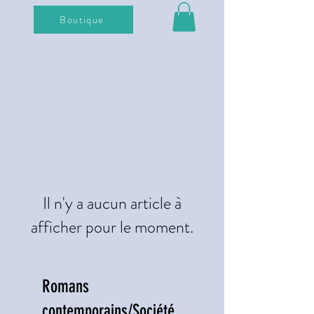
Boutique
Il n'y a aucun article à
afficher pour le moment.
Romans
contemporains/Société